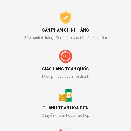
SẢN PHẨM CHÍNH HÃNG
Bảo hành 6 tháng đến 1 năm cho tất cả sản phẩm
GIAO HÀNG TOÀN QUỐC
Miễn phí các quận nội thành
THANH TOÁN HÓA ĐƠN
Chuyển khoản hoặc trực tiếp