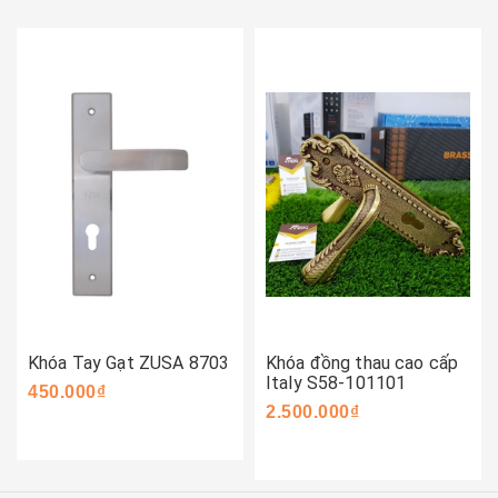
Khóa Tay Gạt ZUSA 8703
Khóa đồng thau cao cấp
Italy S58-101101
450.000₫
2.500.000₫