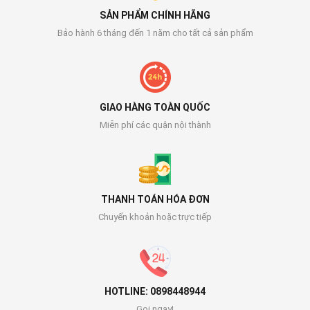
SẢN PHẨM CHÍNH HÃNG
Bảo hành 6 tháng đến 1 năm cho tất cả sản phẩm
GIAO HÀNG TOÀN QUỐC
Miễn phí các quận nội thành
THANH TOÁN HÓA ĐƠN
Chuyển khoản hoặc trực tiếp
HOTLINE: 0898448944
Gọi ngay!