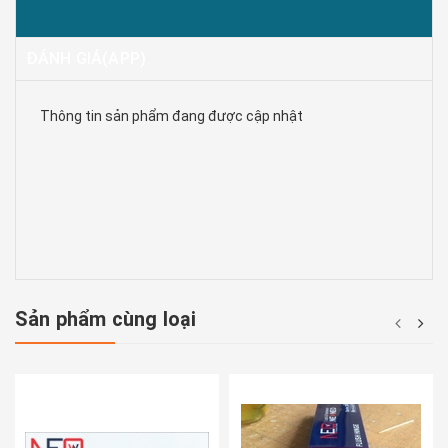
MÔ TẢ
ĐÁNH GIÁ(APP)
Thông tin sản phẩm đang được cập nhật
Sản phẩm cùng loại