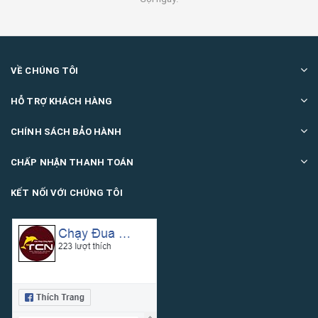
VỀ CHÚNG TÔI
HỖ TRỢ KHÁCH HÀNG
CHÍNH SÁCH BẢO HÀNH
CHẤP NHẬN THANH TOÁN
KẾT NỐI VỚI CHÚNG TÔI