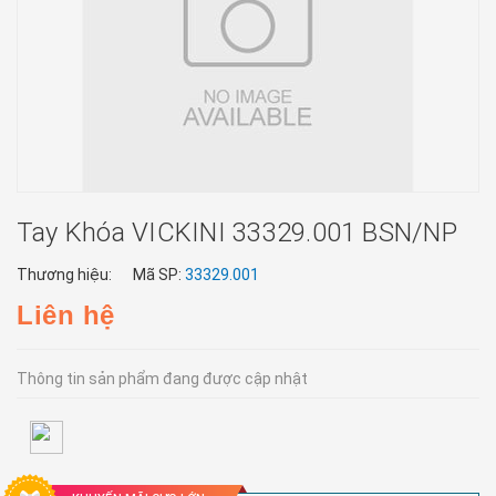
Tay Khóa VICKINI 33329.001 BSN/NP
Thương hiệu:
Mã SP:
33329.001
Liên hệ
Thông tin sản phẩm đang được cập nhật