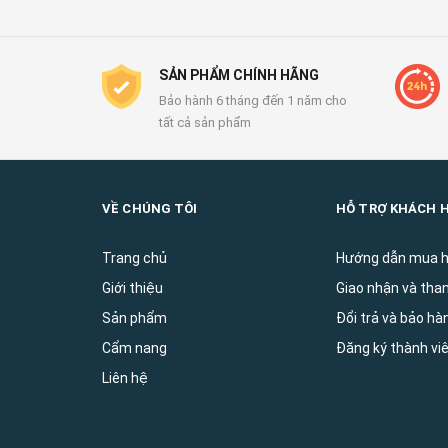
SẢN PHẨM CHÍNH HÃNG
Bảo hành 6 tháng đến 1 năm cho
tất cả sản phẩm
VỀ CHÚNG TÔI
HỖ TRỢ KHÁCH 
Trang chủ
Hướng dẫn mua 
Giới thiệu
Giao nhận và tha
Sản phẩm
Đổi trả và bảo ha
Cẩm nang
Đăng ký thành vi
Liên hệ