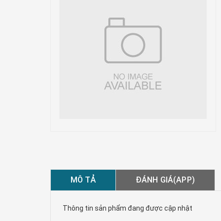
MÔ TẢ
ĐÁNH GIÁ(APP)
Thông tin sản phẩm đang được cập nhật