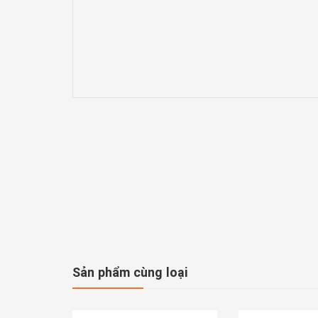
Sản phẩm cùng loại