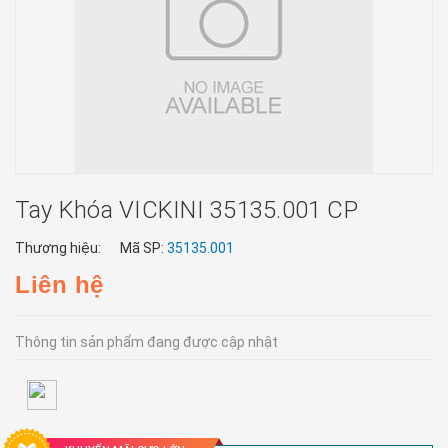
Tay Khóa VICKINI 35135.001 CP
Thương hiệu:
Mã SP:
35135.001
Liên hệ
Thông tin sản phẩm đang được cập nhật