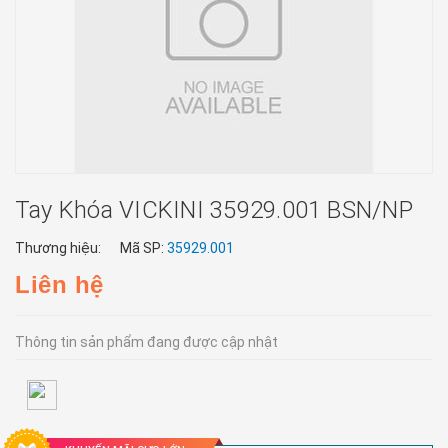
Tay Khóa VICKINI 35929.001 BSN/NP
Thương hiệu:
Mã SP:
35929.001
Liên hệ
Thông tin sản phẩm đang được cập nhật