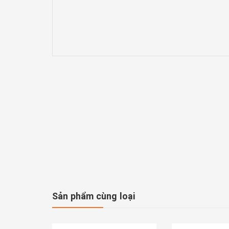
Sản phẩm cùng loại