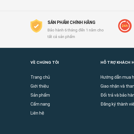
SẢN PHẨM CHÍNH HÃNG
Bảo hành 6 tháng đến 1 năm cho
tất cả sản phẩm
VỀ CHÚNG TÔI
HỖ TRỢ KHÁCH 
Trang chủ
Hướng dẫn mua 
Giới thiệu
Giao nhận và tha
Sản phẩm
Đổi trả và bảo ha
Cẩm nang
Đăng ký thành vi
Liên hệ