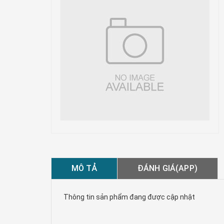
MÔ TẢ
ĐÁNH GIÁ(APP)
Thông tin sản phẩm đang được cập nhật