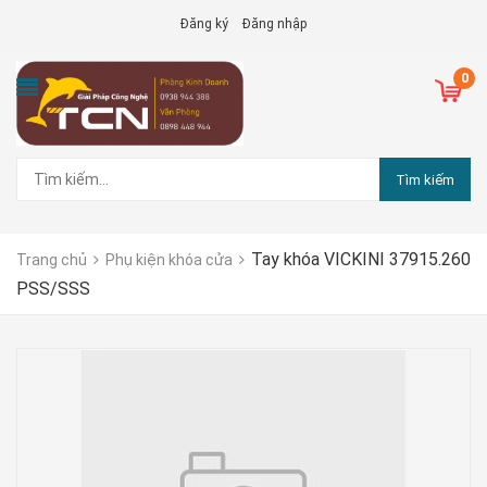
Đăng ký
Đăng nhập
0
Tìm kiếm
Tay khóa VICKINI 37915.260
Trang chủ
Phụ kiện khóa cửa
PSS/SSS