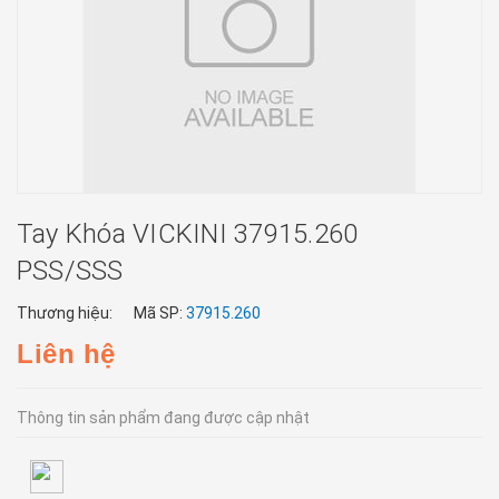
Tay Khóa VICKINI 37915.260
PSS/SSS
Thương hiệu:
Mã SP:
37915.260
Liên hệ
Thông tin sản phẩm đang được cập nhật