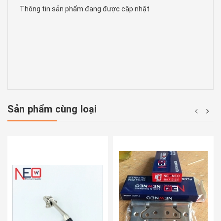
Thông tin sản phẩm đang được cập nhật
Sản phẩm cùng loại