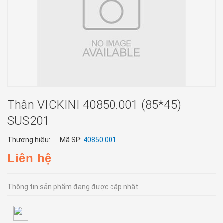
Thân VICKINI 40850.001 (85*45)
SUS201
Thương hiệu:
Mã SP:
40850.001
Liên hệ
Thông tin sản phẩm đang được cập nhật