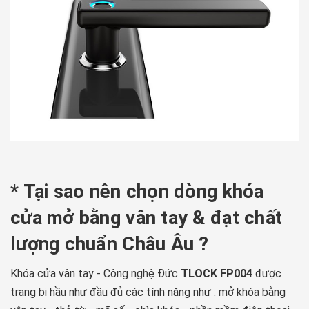
* Tại sao nên chọn dòng khóa
cửa mở bằng vân tay & đạt chất
lượng chuẩn Châu Âu ?
Khóa cửa vân tay - Công nghệ Đức
TLOCK FP004
được
trang bị hầu như đầu đủ các tính năng như : mở khóa bằng