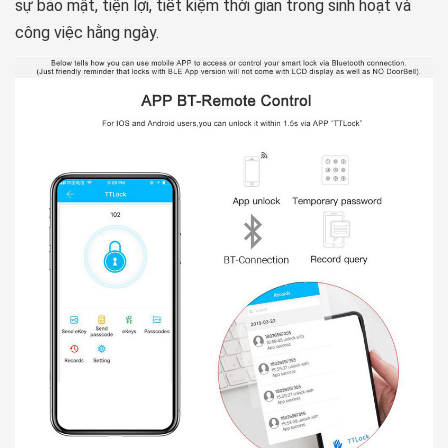
sự bảo mật, tiện lợi, tiết kiệm thời gian trong sinh hoạt và
công việc hằng ngày.