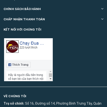
CHÍNH SÁCH BẢO HÀNH
CHẤP NHẬN THANH TOÁN
KẾT NỐI VỚI CHÚNG TÔI
VỀ CHÚNG TÔI
Trụ sở chính:
Số 16, Đường số 14, Phường Bình Trưng Tây, Quận