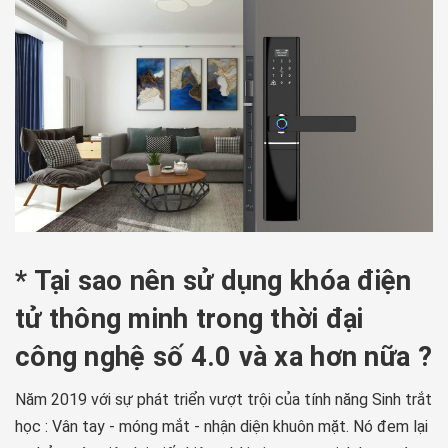
* Tại sao nên sử dụng khóa điện
tử thông minh trong thời đại
công nghệ số 4.0 và xa hơn nữa ?
Năm 2019 với sự phát triển vượt trội của tính năng Sinh trắt
học : Vân tay - móng mắt - nhận diện khuôn mặt. Nó đem lại