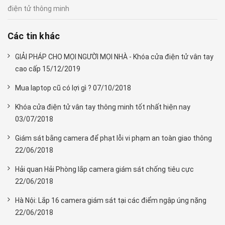
điện tử thông minh
Các tin khác
GIẢI PHÁP CHO MỌI NGƯỜI MỌI NHÀ - Khóa cửa điện tử vân tay
cao cấp 15/12/2019
Mua laptop cũ có lợi gì ? 07/10/2018
Khóa cửa điện tử vân tay thông minh tốt nhất hiện nay
03/07/2018
Giám sát bằng camera để phạt lỗi vi phạm an toàn giao thông
22/06/2018
Hải quan Hải Phòng lắp camera giám sát chống tiêu cực
22/06/2018
Hà Nội: Lắp 16 camera giám sát tại các điểm ngập úng nặng
22/06/2018