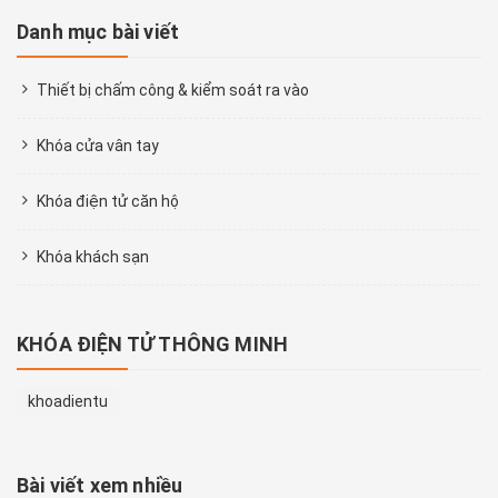
Danh mục bài viết
Thiết bị chấm công & kiểm soát ra vào
Khóa cửa vân tay
Khóa điện tử căn hộ
Khóa khách sạn
KHÓA ĐIỆN TỬ THÔNG MINH
khoadientu
Bài viết xem nhiều