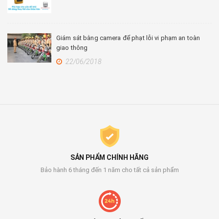
Giám sát bằng camera để phạt lỗi vi phạm an toàn
giao thông
22/06/2018
SẢN PHẨM CHÍNH HÃNG
Bảo hành 6 tháng đến 1 năm cho tất cả sản phẩm