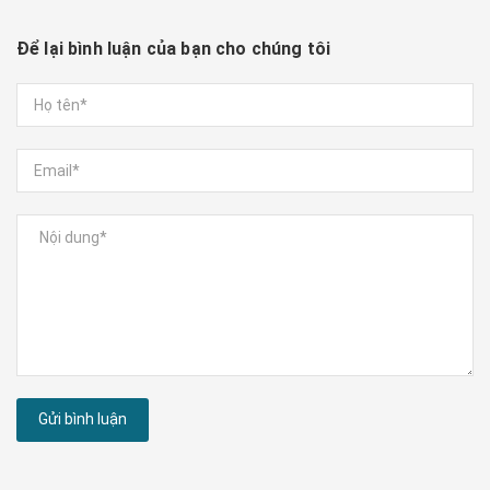
Để lại bình luận của bạn cho chúng tôi
Gửi bình luận