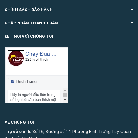
CHÍNH SÁCH BẢO HÀNH
CHẤP NHẬN THANH TOÁN
KẾT NỐI VỚI CHÚNG TÔI
VỀ CHÚNG TÔI
Trụ sở chính:
Số 16, Đường số 14, Phường Bình Trưng Tây, Quận