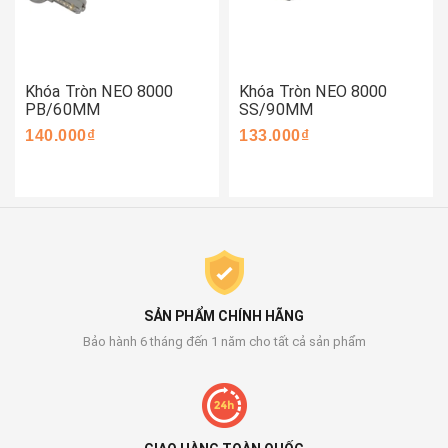
Khóa Tròn NEO 8000
Khóa Tròn NEO 8000
PB/60MM
SS/90MM
140.000₫
133.000₫
SẢN PHẨM CHÍNH HÃNG
Bảo hành 6 tháng đến 1 năm cho tất cả sản phẩm