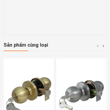
Sản phẩm cùng loại