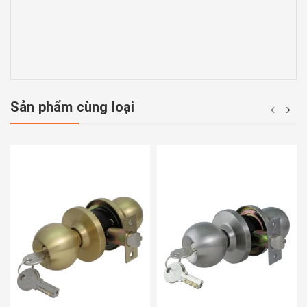
Sản phẩm cùng loại